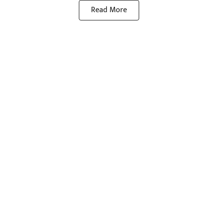
Read More