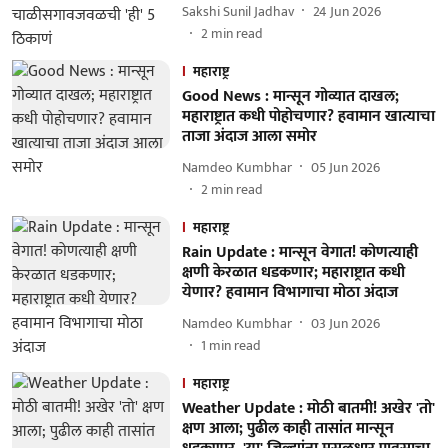
Sakshi Sunil Jadhav
24 Jun 2026
2
min read
महाराष्ट्र
Good News : मान्सून गोव्यात दाखल;
महाराष्ट्रात कधी पोहोचणार? हवामान खात्याचा
ताजा अंदाज आला समोर
Namdeo Kumbhar
05 Jun 2026
2
min read
महाराष्ट्र
Rain Update : मान्सून वेगात! कोणत्याही
क्षणी केरळात धडकणार; महाराष्ट्रात कधी
येणार? हवामान विभागाचा मोठा अंदाज
Namdeo Kumbhar
03 Jun 2026
1
min read
महाराष्ट्र
Weather Update : मोठी बातमी! अखेर 'तो'
क्षण आला; पुढील काही तासांत मान्सून