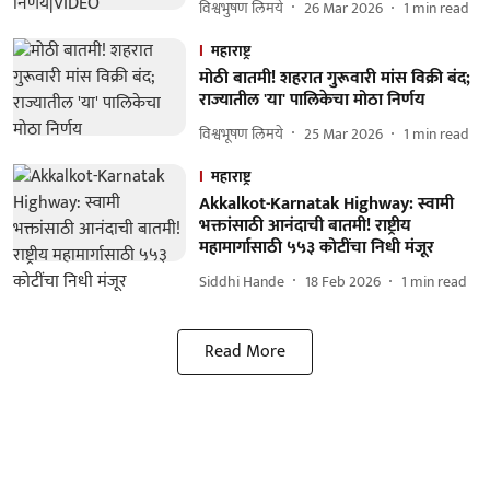
विश्वभुषण लिमये
26 Mar 2026
1
min read
महाराष्ट्र
मोठी बातमी! शहरात गुरूवारी मांस विक्री बंद;
राज्यातील 'या' पालिकेचा मोठा निर्णय
विश्वभूषण लिमये
25 Mar 2026
1
min read
महाराष्ट्र
Akkalkot-Karnatak Highway: स्वामी
भक्तांसाठी आनंदाची बातमी! राष्ट्रीय
महामार्गासाठी ५५३ कोटींचा निधी मंजूर
Siddhi Hande
18 Feb 2026
1
min read
Read More