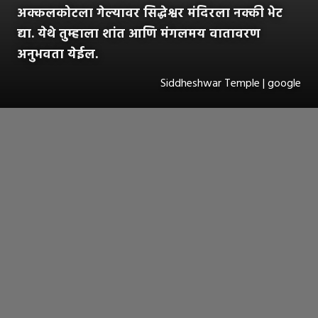
अक्कलकोटला गेल्यावर सिद्धेश्वर मंदिरला नक्की भेट
द्या. येथे तुम्हाला शांत आणि मंगलमय वातावरण
अनुभवता येईल.
Siddheshwar Temple | google