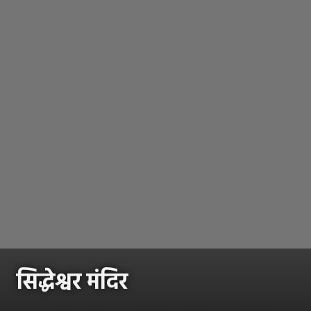
सिद्धेश्वर मंदिर