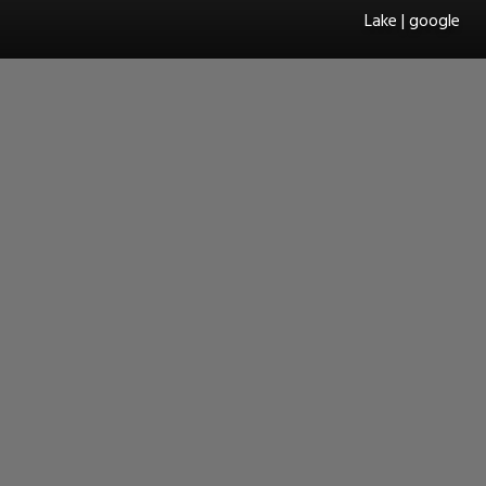
Lake | google