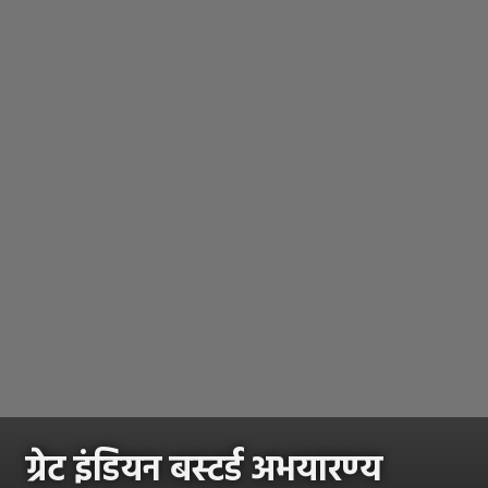
ग्रेट इंडियन बस्टर्ड अभयारण्य