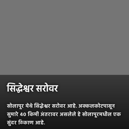
सिद्धेश्वर सरोवर
सोलापूर येथे सिद्धेश्वर सरोवर आहे. अक्कलकोटपासून
सुमारे ४० किमी अंतरावर असलेले हे सोलापूरमधील एक
सुंदर ठिकाण आहे.