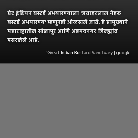
ग्रेट इंडियन बस्टर्ड अभयारण्याला 'जवाहरलाल नेहरू
बस्टर्ड अभयारण्य' म्हणूनही ओळखले जाते. हे प्रामुख्याने
महाराष्ट्रातील सोलापूर आणि अहमदनगर जिल्ह्यांत
पसरलेले आहे.
'Great Indian Bustard Sanctuary | google