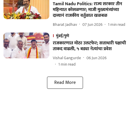
Tamil Nadu Politics: राज्य सरकार तीन
महिन्यात कोसळणार; माजी मुख्यमंत्र्यांच्या
दाव्यानं राजकीय वर्तुळात खळबळ
Bharat Jadhav
07 Jun 2026
1
min read
मुंबई/पुणे
राजकारणात मोठा उलटफेर; सत्ताधारी पक्षाची
ताकद वाढली, ५ बड्या नेत्यांचा प्रवेश
Vishal Gangurde
06 Jun 2026
1
min read
Read More