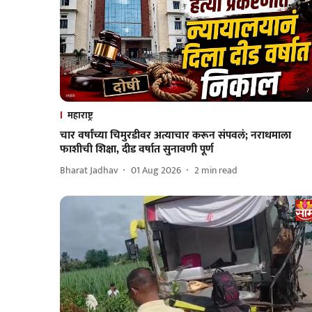
महाराष्ट्र
चार वर्षांच्या चिमुरडीवर अत्याचार करून संपवलं; नराधमाला
फाशीची शिक्षा, दीड वर्षात सुनावणी पूर्ण
Bharat Jadhav
01 Aug 2026
2
min read