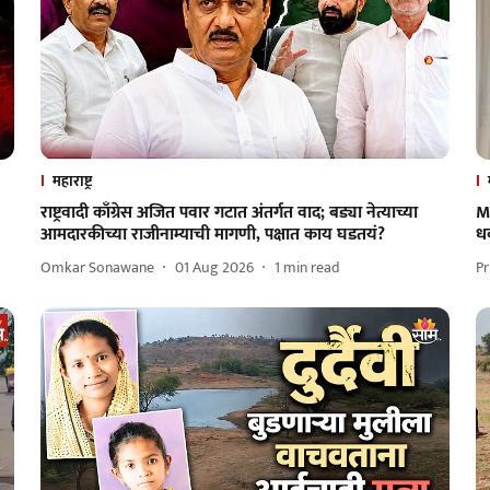
महाराष्ट्र
राष्ट्रवादी काँग्रेस अजित पवार गटात अंतर्गत वाद; बड्या नेत्याच्या
M
आमदारकीच्या राजीनाम्याची मागणी, पक्षात काय घडतयं?
धक
Omkar Sonawane
01 Aug 2026
1
min read
Pr