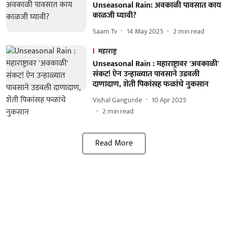
Unseasonal Rain: अवकाळी पावसात काय
काळजी घ्यावी?
Saam Tv
14 May 2025
2
min read
महाराष्ट्र
Unseasonal Rain : महाराष्ट्रावर 'अवकाळी'
संकट! ऐन उन्हाळ्यात पावसाने उडवली
दाणादाण, शेती पिकांसह फळांचे नुकसान
Vishal Gangurde
10 Apr 2025
2
min read
Read More