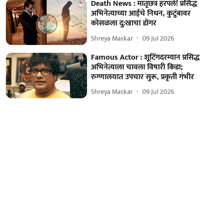
Death News : मातृछत्र हरपले! प्रसिद्ध
अभिनेत्याच्या आईचे निधन, कुटुंबावर
कोसळला दु:खाचा डोंगर
Shreya Maskar
09 Jul 2026
Famous Actor : शूटिंगदरम्यान प्रसिद्ध
अभिनेत्याला चावला विषारी किडा;
रुग्णालयात उपचार सुरू, प्रकृती गंभीर
Shreya Maskar
09 Jul 2026