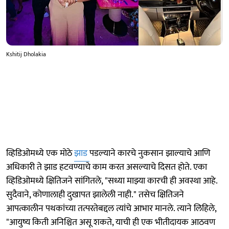
Kshitij Dholakia
व्हिडिओमध्ये एक मोठे
झाड
पडल्याने कारचे नुकसान झाल्याचे आणि
अधिकारी ते झाड हटवण्याचे काम करत असल्याचे दिसत होते. एका
व्हिडिओमध्ये क्षितिजने सांगितले, "सध्या माझ्या कारची ही अवस्था आहे.
सुदैवाने, कोणालाही दुखापत झालेली नाही." तसेच क्षितिजने
आपत्कालीन पथकांच्या तत्परतेबद्दल त्यांचे आभार मानले. त्याने लिहिले,
"आयुष्य किती अनिश्चित असू शकते, याची ही एक भीतीदायक आठवण