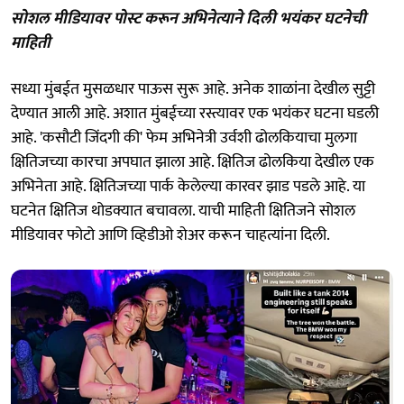
सोशल मीडियावर पोस्ट करून अभिनेत्याने दिली भयंकर घटनेची
माहिती
सध्या मुंबईत मुसळधार पाऊस सुरू आहे. अनेक शाळांना देखील सुट्टी
देण्यात आली आहे. अशात मुंबईच्या रस्त्यावर एक भयंकर घटना घडली
आहे. 'कसौटी जिंदगी की' फेम अभिनेत्री उर्वशी ढोलकियाचा मुलगा
क्षितिजच्या कारचा अपघात झाला आहे. क्षितिज ढोलकिया देखील एक
अभिनेता आहे. क्षितिजच्या पार्क केलेल्या कारवर झाड पडले आहे. या
घटनेत क्षितिज थोडक्यात बचावला. याची माहिती क्षितिजने सोशल
मीडियावर फोटो आणि व्हिडीओ शेअर करून चाहत्यांना दिली.