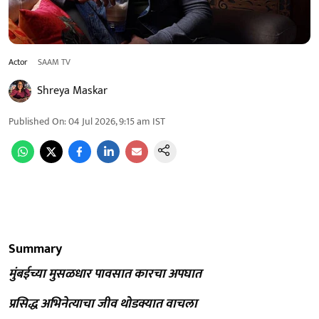
Actor
SAAM TV
Shreya Maskar
Published On
:
04 Jul 2026, 9:15 am
IST
Summary
मुंबईच्या मुसळधार पावसात कारचा अपघात
प्रसिद्ध अभिनेत्याचा जीव थोडक्यात वाचला