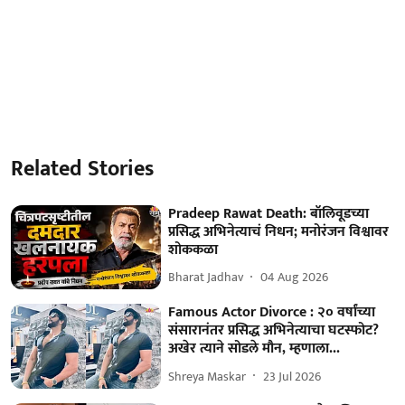
Related Stories
Pradeep Rawat Death: बॉलिवूडच्या
प्रसिद्ध अभिनेत्याचं निधन; मनोरंजन विश्वावर
शोककळा
Bharat Jadhav
04 Aug 2026
Famous Actor Divorce : २० वर्षांच्या
संसारानंतर प्रसिद्ध अभिनेत्याचा घटस्फोट?
अखेर त्याने सोडले मौन, म्हणाला...
Shreya Maskar
23 Jul 2026