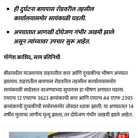
ही दुर्घटना बायपास रोडवरील तहसील
कार्यालयासमोर सायंकाळी घडली.
अपघातात आणखी दोघेजण गंभीर जखमी झाले
असून त्यांच्यावर उपचार सुरू आहेत.
योगेश काशिद, साम प्रतिनिधी
बीडमधील माजलगाव शहरातील कार आणि दुचाकीचा भीषण अपघात
झालाय. शहरातील बायपास रोडवरील तहसील कार्यालयासमोर
सायंकाळी साडेसात वाजण्याच्या सुमारास हा भीषण अपघात घडला.
एमएच 12 एचएफ 3623 क्रमांकाची कार आणि एमएच 44 एएफ 2395
क्रमांकाची दुचाकीची समोरासमोर जोरदार धडक झाली. या अपघातात 14
वर्षीय मुलाचा जागीच मृत्यू झाला, तर दोघेजण गंभीर जखमी झाले आहेत.