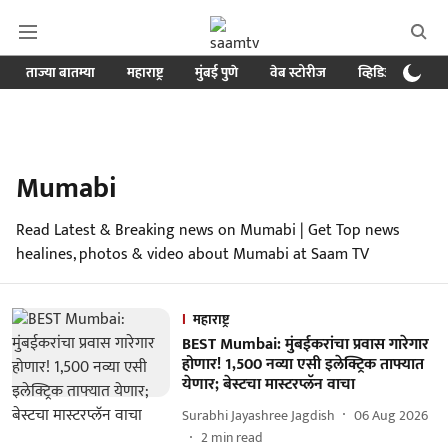
ताज्या बातम्या
महाराष्ट्र
मुंबई पुणे
वेब स्टोरीज
व्हिडिओ
क्र
Mumabi
Read Latest & Breaking news on Mumabi | Get Top news
healines, photos & video about Mumabi at Saam TV
महाराष्ट्र
BEST Mumbai: मुंबईकरांचा प्रवास गारेगार
होणार! 1,500 नव्या एसी इलेक्ट्रिक ताफ्यात
येणार; बेस्टचा मास्टरप्लॅन वाचा
Surabhi Jayashree Jagdish
06 Aug 2026
2
min read