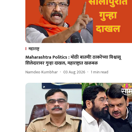
महाराष्ट्र
Maharashtra Politics : मोठी बातमी! ठाकरेंच्या विश्वासू
शिलेदारावर गुन्हा दाखल, महाराष्ट्रात खळबळ
Namdeo Kumbhar
03 Aug 2026
1
min read