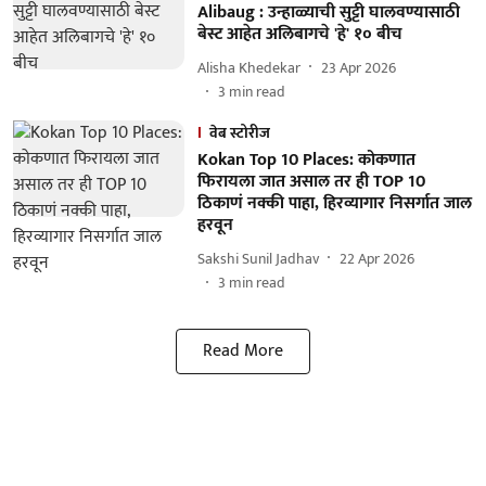
Alibaug : उन्हाळ्याची सुट्टी घालवण्यासाठी
बेस्ट आहेत अलिबागचे 'हे' १० बीच
Alisha Khedekar
23 Apr 2026
3
min read
वेब स्टोरीज
Kokan Top 10 Places: कोकणात
फिरायला जात असाल तर ही TOP 10
ठिकाणं नक्की पाहा, हिरव्यागार निसर्गात जाल
हरवून
Sakshi Sunil Jadhav
22 Apr 2026
3
min read
Read More