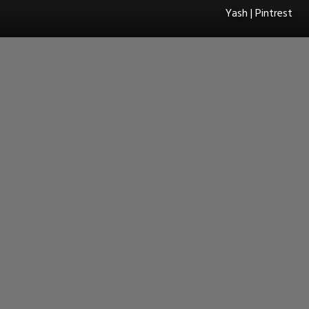
Yash | Pintrest