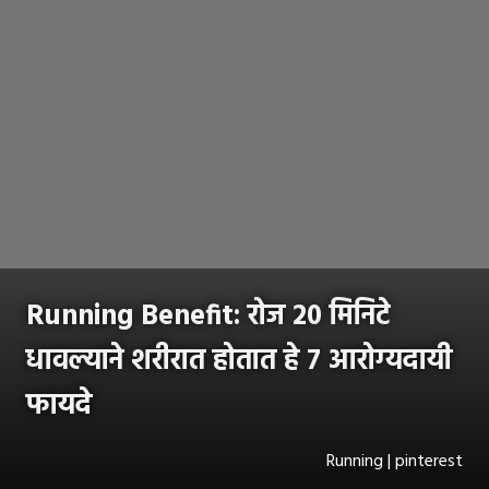
Running Benefit: रोज 20 मिनिटे
धावल्याने शरीरात होतात हे 7 आरोग्यदायी
फायदे
Running | pinterest