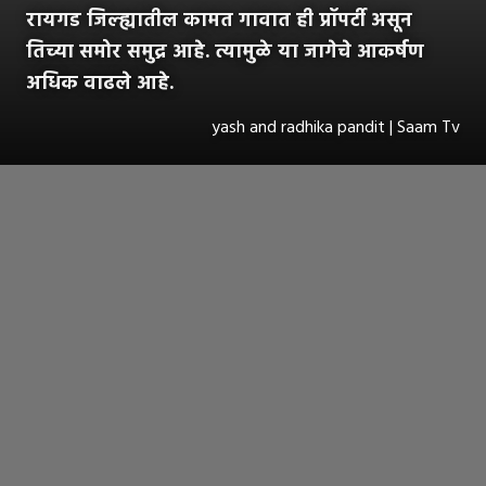
रायगड जिल्ह्यातील कामत गावात ही प्रॉपर्टी असून
तिच्या समोर समुद्र आहे. त्यामुळे या जागेचे आकर्षण
अधिक वाढले आहे.
yash and radhika pandit | Saam Tv