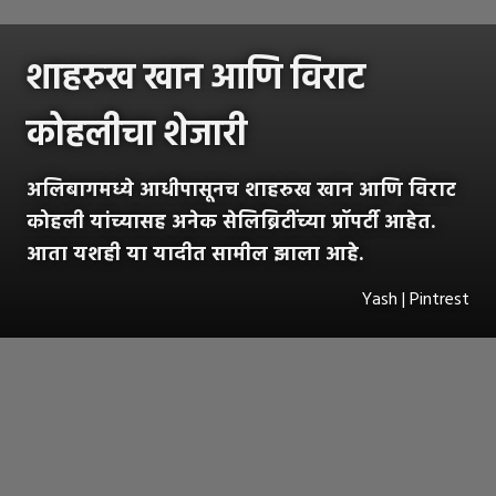
शाहरुख खान आणि विराट
कोहलीचा शेजारी
अलिबागमध्ये आधीपासूनच शाहरुख खान आणि विराट
कोहली यांच्यासह अनेक सेलिब्रिटींच्या प्रॉपर्टी आहेत.
आता यशही या यादीत सामील झाला आहे.
Yash | Pintrest