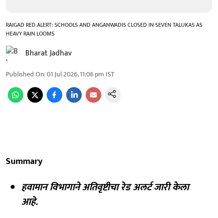
RAIGAD RED ALERT: SCHOOLS AND ANGANWADIS CLOSED IN SEVEN TALUKAS AS
HEAVY RAIN LOOMS
Bharat Jadhav
Published On
:
01 Jul 2026, 11:06 pm
IST
Summary
हवामान विभागाने अतिवृष्टीचा रेड अलर्ट जारी केला
आहे.