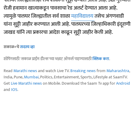
रोजी हवामान खात्याकडून पावसाचा रेड अलर्ट देण्यात आला आहे.
त्यामुळे पालघर जिल्ह्यातील सर्व शाळा
महाविद्यालय
तसेच अंगणवाडी
यांना सुट्टी जाहीर करण्यात आली आहे. पालघरच्या जिल्हाधिकारी इंदूराणी
जाखड यांनि त्या प्रकारचा आदेश काढून सुट्टी जाहीर केली आहे.
सकाळ+चे
सदस्य व्हा
शॉपिंगसाठी 'सकाळ प्राईम डील्स'च्या भन्नाट ऑफर्स पाहण्यासाठी
क्लिक करा
.
Read
Marathi news
and watch Live TV.
Breaking news
from
Maharashtra
,
India, Pune,
Mumbai
, Politics, Entertainment, Sports, Lifestyle at SaamTV.
Get
Live Marathi news
on Mobile. Download the Saam Tv app for
Android
and
IOS
.