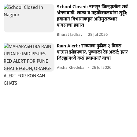
School Closed: नागपूर जिल्ह्यातील सर्व
अंगणवाडी, शाळा व महाविद्यालयांना सुट्टी;
हवामान विभागाकडून अतिमुसळधार
पावसाचा इशारा
Bharat Jadhav
28 Jul 2026
Rain Alert : राज्याला पुढील २ दिवस
पाऊस झोडपणार, पुण्याला रेड अलर्ट; इतर
जिल्ह्यांमध्ये कसं हवामान? वाचा
Alisha Khedekar
26 Jul 2026