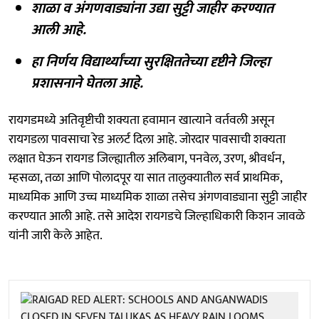
शाळा व अंगणवाड्यांना उद्या सुट्टी जाहीर करण्यात
आली आहे.
हा निर्णय विद्यार्थ्यांच्या सुरक्षिततेच्या दृष्टीने जिल्हा
प्रशासनाने घेतला आहे.
रायगडमध्ये अतिवृष्टीची शक्यता हवामान खात्याने वर्तवली असून
रायगडला पावसाचा रेड अलर्ट दिला आहे. जोरदार पावसाची शक्यता
लक्षात घेऊन रायगड जिल्ह्यातील अलिबाग, पनवेल, उरण, श्रीवर्धन,
म्हसळा, तळा आणि पोलादपूर या सात तालुक्यातील सर्व प्राथमिक,
माध्यमिक आणि उच्च माध्यमिक शाळा तसेच अंगणवाड्याना सुट्टी जाहीर
करण्यात आली आहे. तसे आदेश रायगडचे जिल्हाधिकारी किशन जावळे
यांनी जारी केले आहेत.