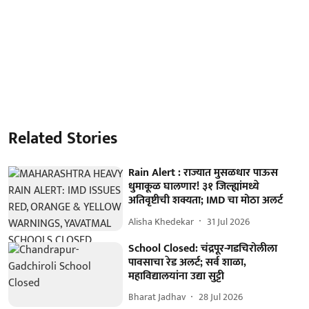
Related Stories
Rain Alert : राज्यात मुसळधार पाऊस
धुमाकूळ घालणार! ३१ जिल्ह्यांमध्ये
अतिवृष्टीची शक्यता; IMD चा मोठा अलर्ट
Alisha Khedekar
31 Jul 2026
School Closed: चंद्रपूर-गडचिरोलीला
पावसाचा रेड अलर्ट; सर्व शाळा,
महाविद्यालयांना उद्या सुट्टी
Bharat Jadhav
28 Jul 2026