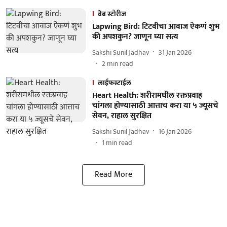
वेब स्टोरीज
Lapwing Bird: टिटवीचा आवाज ऐकणं शुभ
की अपशकुन? जाणून घ्या सत्य
Sakshi Sunil Jadhav
31 Jan 2026
2
min read
लाईफस्टाईल
Heart Health: शरीरामधील रक्तप्रवाह
चांगला होण्यासाठी आत्ताच करा या ५ ज्यूसचे
सेवन, राहाल सुरक्षित
Sakshi Sunil Jadhav
16 Jan 2026
1
min read
Read More