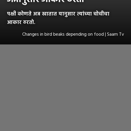
पक्षी कोणते अन्न खातात यानुसार त्यांच्या चोचीचा
आकार ठरतो.
Changes in bird beaks depending on food | Saam Tv