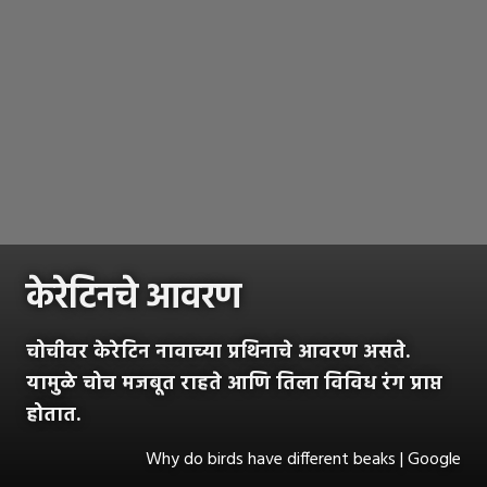
केरेटिनचे आवरण
चोचीवर केरेटिन नावाच्या प्रथिनाचे आवरण असते.
यामुळे चोच मजबूत राहते आणि तिला विविध रंग प्राप्त
होतात.
Why do birds have different beaks | Google