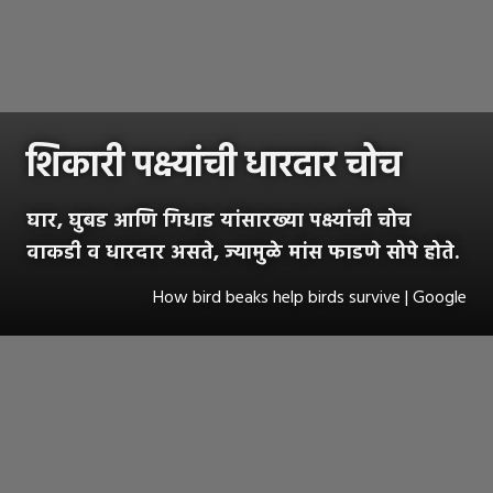
शिकारी पक्ष्यांची धारदार चोच
घार, घुबड आणि गिधाड यांसारख्या पक्ष्यांची चोच
वाकडी व धारदार असते, ज्यामुळे मांस फाडणे सोपे होते.
How bird beaks help birds survive | Google