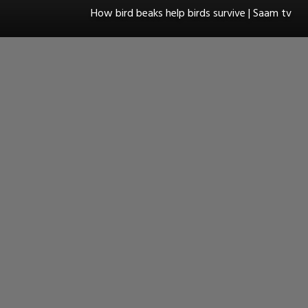
How bird beaks help birds survive | Saam tv