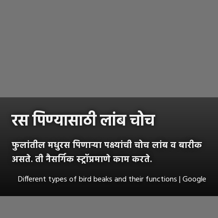
रस पिण्यासाठी लांब चोच
फुलांतील मधुरस पिणाऱ्या पक्ष्यांची चोच लांब व बारीक
असते. ती नैसर्गिक स्ट्रॉप्रमाणे काम करते.
Different types of bird beaks and their functions | Google