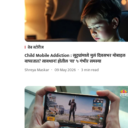
वेब स्टोरीज
Child Mobile Addiction : सुट्ट्यांमध्ये मुलं दिवसभर मोबाइल
वापरतात? सावधान! होतील 'या' ५ गंभीर समस्या
Shreya Maskar
09 May 2026
3
min read