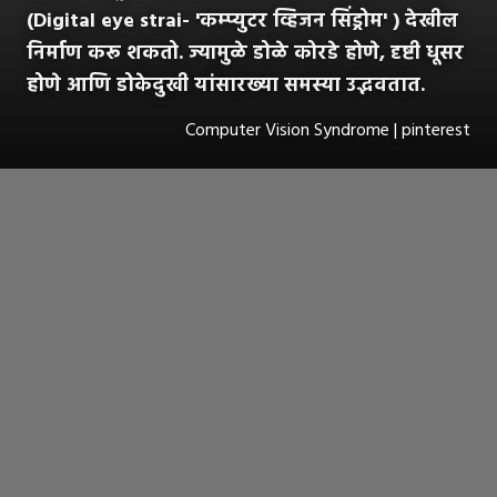
(Digital eye strai- 'कम्प्युटर व्हिजन सिंड्रोम' ) देखील
निर्माण करू शकतो. ज्यामुळे डोळे कोरडे होणे, दृष्टी धूसर
होणे आणि डोकेदुखी यांसारख्या समस्या उद्भवतात.
Computer Vision Syndrome | pinterest