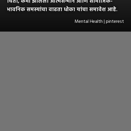
चिंता, कमी झालेला आत्मसन्मान आणि सामाजिक-
भावनिक समस्यांचा वाढता धोका यांचा समावेश आहे.
Mental Health | pinterest