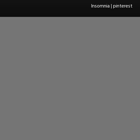
Insomnia | pinterest