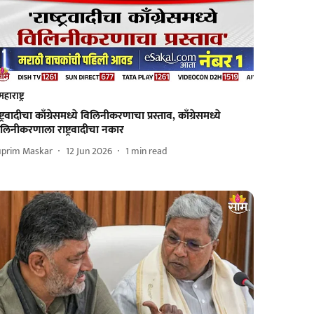
महाराष्ट्र
ष्ट्रवादीचा काँग्रेसमध्ये विलिनीकरणाचा प्रस्ताव, काँग्रेसमध्ये
लिनीकरणाला राष्ट्रवादीचा नकार
uprim Maskar
12 Jun 2026
1
min read