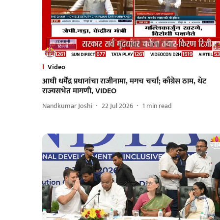
Video
आधी धर्मेंद्र प्रधानांचा राजीनामा, मगच चर्चा; काँग्रेस ठाम, थेट
राज्यसभेत मागणी, VIDEO
Nandkumar Joshi
22 Jul 2026
1
min read