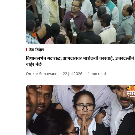
देश विदेश
विधानसभेत गदारोळ; आमदारावर मार्शलची कारवाई, जबरदस्तीने
बाहेर नेले
Omkar Sonawane
22 Jul 2026
1
min read