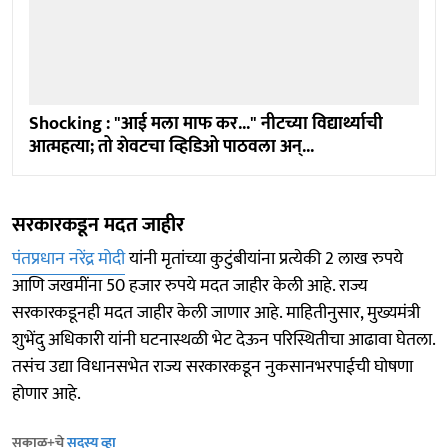
Shocking : "आई मला माफ कर..." नीटच्या विद्यार्थ्याची
आत्महत्या; तो शेवटचा व्हिडिओ पाठवला अन्...
सरकारकडून मदत जाहीर
पंतप्रधान नरेंद्र मोदी
यांनी मृतांच्या कुटुंबीयांना प्रत्येकी 2 लाख रुपये
आणि जखमींना 50 हजार रुपये मदत जाहीर केली आहे. राज्य
सरकारकडूनही मदत जाहीर केली जाणार आहे. माहितीनुसार, मुख्यमंत्री
शुभेंदु अधिकारी यांनी घटनास्थळी भेट देऊन परिस्थितीचा आढावा घेतला.
तसंच उद्या विधानसभेत राज्य सरकारकडून नुकसानभरपाईची घोषणा
होणार आहे.
सकाळ+चे
सदस्य व्हा