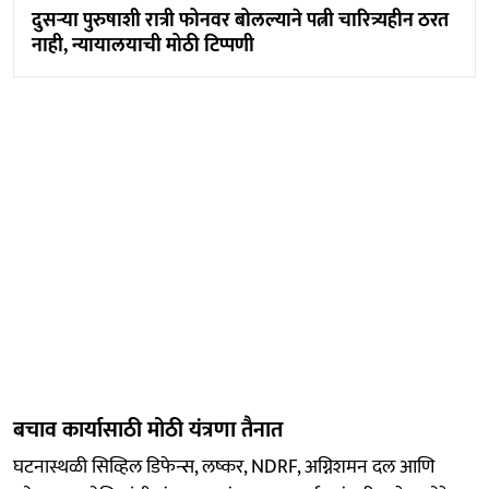
दुसऱ्या पुरुषाशी रात्री फोनवर बोलल्याने पत्नी चारित्र्यहीन ठरत
नाही, न्यायालयाची मोठी टिप्पणी
बचाव कार्यासाठी मोठी यंत्रणा तैनात
घटनास्थळी सिव्हिल डिफेन्स, लष्कर, NDRF, अग्निशमन दल आणि