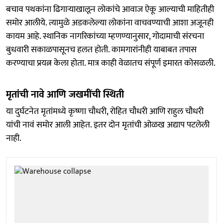
बचाव पथकांना ढिगाऱ्याखालून लोकांचे आवाज ऐकू आल्याची माहितीही
समोर आलीये. त्यामुळे अडकलेल्या लोकांना वाचवण्याची आशा अजूनही
कायम आहे. स्थानिक नागरिकांच्या म्हणण्यानुसार, गोदामाची संरचना
बुधवारी सकाळपासूनच हलत होती. कामगारांनीही याबाबत तपास
करण्याचा प्रयत्न केला होता. मात्र काही वेळातच संपूर्ण इमारत कोसळली.
मृतांची नावे आणि जखमींची स्थिती
या दुर्घटनेत मृतांमध्ये कृष्णा चौधरी, रोहित चौधरी आणि राहुल चौधरी
यांची नावं समोर आली आहेत. इतर दोन मृतांची ओळख अद्याप पटलेली
नाही.