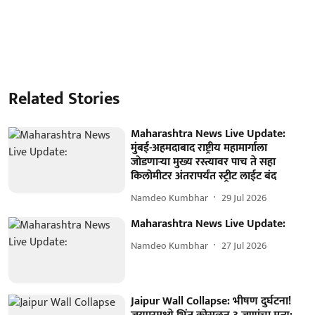
Related Stories
Maharashtra News Live Update:
मुंबई-अहमदाबाद राष्ट्रीय महामार्गाला
जोडणाऱ्या मुख्य रस्त्यावर पाच ते सहा
किलोमीटर अंतरापर्यंत स्ट्रीट लाईट बंद
Namdeo Kumbhar
29 Jul 2026
Maharashtra News Live Update:
Namdeo Kumbhar
27 Jul 2026
Jaipur Wall Collapse: भीषण दुर्घटना!