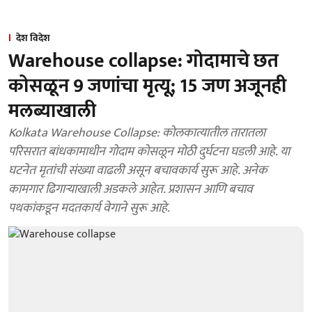
देश विदेश
Warehouse collapse: गोदामाचे छत
कोसळून 9 जणांचा मृत्यू; 15 जण अजूनही
मलब्याखाली
Kolkata Warehouse Collapse: कोलकात्यातील तारातला
परिसरात बांधकामाधीन गोदाम कोसळून मोठी दुर्घटना घडली आहे. या
घटनेत मृतांची संख्या वाढली असून बचावकार्य सुरू आहे. अनेक
कामगार ढिगाऱ्याखाली अडकले आहेत. प्रशासन आणि बचाव
पथकांकडून मदतकार्य वेगाने सुरू आहे.