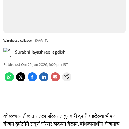
Warehouse collapse
SAAM TV
Surabhi Jayashree Jagdish
Published On
:
25 Jun 2026, 1:00 pm
IST
कोलकात्यातील तारातला परिसरात बुधवारी दुपारी घडलेल्या भीषण
गोदाम दुर्घटनेने संपूर्ण परिसर हादरून गेलाय. बांधकामाधीन गोदामाचं