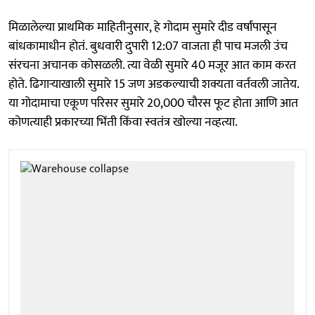
मिळालेल्या प्राथमिक माहितीनुसार, हे गोदाम सुमारे दीड वर्षांपासून
बांधकामाधीन होतं. बुधवारी दुपारी 12:07 वाजता ही पाच मजली उंच
संरचना अचानक कोसळली. त्या वेळी सुमारे 40 मजूर आत काम करत
होते. ढिगाऱ्याखाली सुमारे 15 जण अडकल्याची शक्यता वर्तवली जातेय.
या गोदामाचा एकूण परिसर सुमारे 20,000 चौरस फूट होता आणि आत
कोणत्याही प्रकारच्या भिंती किंवा स्वतंत्र खोल्या नव्हत्या.