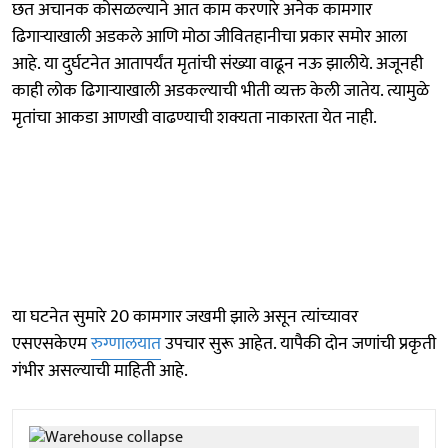
छत अचानक कोसळल्याने आत काम करणारे अनेक कामगार
ढिगाऱ्याखाली अडकले आणि मोठा जीवितहानीचा प्रकार समोर आला
आहे. या दुर्घटनेत आतापर्यंत मृतांची संख्या वाढून नऊ झालीये. अजूनही
काही लोक ढिगाऱ्याखाली अडकल्याची भीती व्यक्त केली जातेय. त्यामुळे
मृतांचा आकडा आणखी वाढण्याची शक्यता नाकारता येत नाही.
या घटनेत सुमारे 20 कामगार जखमी झाले असून त्यांच्यावर
एसएसकेएम
रुग्णालयात
उपचार सुरू आहेत. यापैकी दोन जणांची प्रकृती
गंभीर असल्याची माहिती आहे.