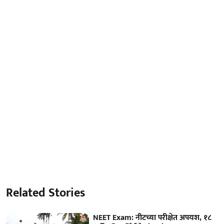
Related Stories
NEET Exam: नीटच्या परीक्षेत अपयश, १८