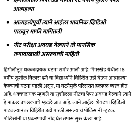
आत्महत्या
आत्महत्येपूर्वी त्याने आईला भावनिक व्हिडिओ
पाठवून माफी मागितली
नीट परीक्षा अवघड गेल्याने तो मानसिक
तणावाखाली असल्याची माहिती
हिंगोलीतून धक्कादायक घटना समोर आली आहे. पिंपरखेड येथील 18
वर्षीय सुशील विलास ढगे या विद्यार्थ्याने विहिरीत उडी घेऊन आत्महत्या
केल्याची घटना घडली असून, या घटनेमुळे परिसरात हळहळ व्यक्त होत
आहे. धक्कादायक म्हणजे या सुशीलला नीटचा पेपर अवघड गेल्याने त्याने
हे पाऊल उचलल्याचे म्हटले जात आहे. त्याने आईला शेवटचा व्हिडिओ
पाठवल्यानंतर विहिरीत उडी मारली असल्याचं पोलिसांनी म्हटलं.
पोलिसांनी या प्रकरणाची नोंद घेत तपास सुरू केला आहे.