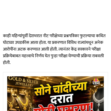
काही महिन्यांपूर्वी देशभरात नीट परीक्षेच्या प्रश्नपत्रिका फुटल्याचा कथित
घोटाळा उघडकीस आला होता. या प्रकरणात विविध राज्यांमधून अनेक
आरोपींना अटक करण्यात आली होती. त्यानंतर केंद्र सरकारने परीक्षा
प्रक्रियेबाबत महत्त्वाचे निर्णय घेत पुन्हा परीक्षा घेण्याची प्रक्रिया राबवली
होती.