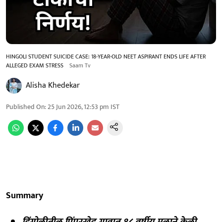
HINGOLI STUDENT SUICIDE CASE: 18-YEAR-OLD NEET ASPIRANT ENDS LIFE AFTER
ALLEGED EXAM STRESS
Saam Tv
Alisha Khedekar
Published On
:
25 Jun 2026, 12:53 pm
IST
Summary
हिंगोलीतील पिंपरखेड गावात १८ वर्षीय मुलाने केली