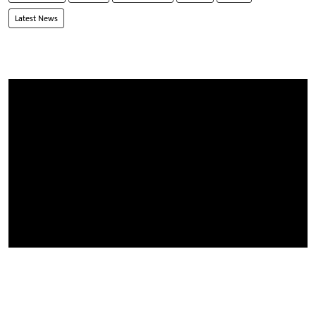
Latest News