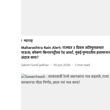
महाराष्ट्र
Maharashtra Rain Alert: राज्यात 5 दिवस अतिमुसळधार
पाऊस; कोकण किनारपट्टीला रेड अलर्ट, मुंबई-पुण्यातील हवामाना
अंदाज काय?
Sakshi Sunil Jadhav
30 Jun 2026
2
min read