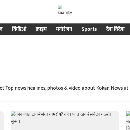
ीज
व्हिडिओ
क्राइम
मनोरंजन
Sports
देश विदेश
et Top news healines, photos & video about Kokan News at