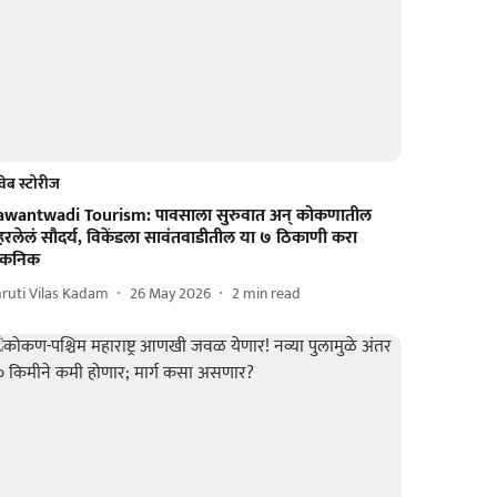
वेब स्टोरीज
awantwadi Tourism: पावसाला सुरुवात अन् कोकणातील
रलेलं सौदर्य, विकेंडला सावंतवाडीतील या ७ ठिकाणी करा
िकनिक
ruti Vilas Kadam
26 May 2026
2
min read