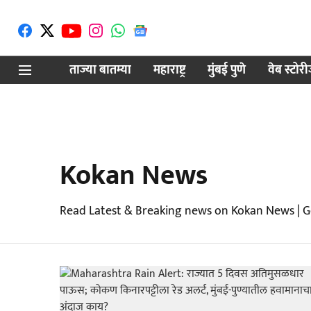
ताज्या बातम्या
महाराष्ट्र
मुंबई पुणे
वेब स्टोर
Kokan News
Read Latest & Breaking news on Kokan News | G