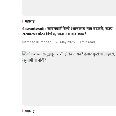
महाराष्ट्र
Sawantwadi : सावंतवाडी रेल्वे स्थानकाचं नाव बदलले, राज्य
सरकारचा मोठा निर्णय, आता नवं नाव काय?
Namdeo Kumbhar
26 May 2026
1
min read
महाराष्ट्र