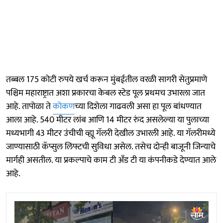
तब्बल 175 कोटी रुपये खर्च करून मुंबईतील वरळी सागरी सेतुप्रमाणे
पश्चिम महाराष्ट्रात अशा प्रकारचा केबल स्टेड पूल प्रथमच उभारला जात
आहे. तापोळा ते
कोकण
च्या दिशेला गाढवली असा हा पूल बांधण्यात
आला आहे. 540 मीटर लांब आणि 14 मीटर रुंद असलेल्या या पुलाच्या
मध्यभागी 43 मीटर उंचीची व्ह्यू गॅलरी देखील उभारली आहे. या गॅलरीमध्ये
जाण्यासाठी कॅप्सुल लिफ्टची सुविधा असेल. तसेच दोन्ही बाजूनी जिन्याचे
मार्गही असतील. या प्रकल्पाचे काम टी अँड टी या कंपनीकडे देण्यात आले
आहे.