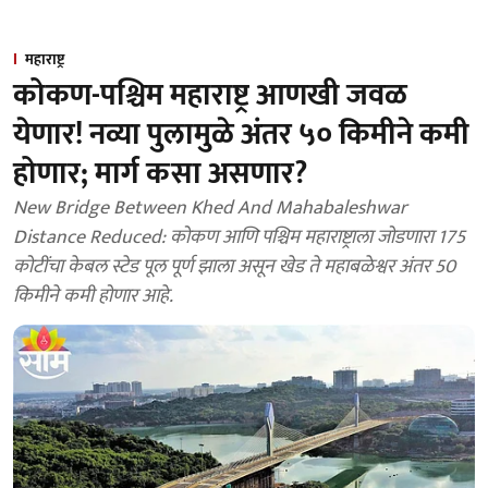
महाराष्ट्र
कोकण-पश्चिम महाराष्ट्र आणखी जवळ
येणार! नव्या पुलामुळे अंतर ५० किमीने कमी
होणार; मार्ग कसा असणार?
New Bridge Between Khed And Mahabaleshwar
Distance Reduced: कोकण आणि पश्चिम महाराष्ट्राला जोडणारा 175
कोटींचा केबल स्टेड पूल पूर्ण झाला असून खेड ते महाबळेश्वर अंतर 50
किमीने कमी होणार आहे.