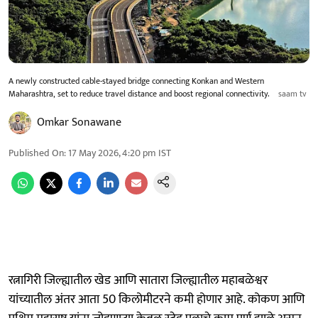
A newly constructed cable-stayed bridge connecting Konkan and Western
Maharashtra, set to reduce travel distance and boost regional connectivity.
saam tv
Omkar Sonawane
Published On
:
17 May 2026, 4:20 pm
IST
रत्नागिरी जिल्ह्यातील खेड आणि सातारा जिल्ह्यातील महाबळेश्वर
यांच्यातील अंतर आता 50 किलोमीटरने कमी होणार आहे. कोकण आणि