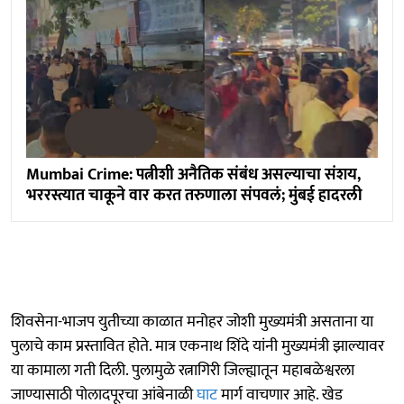
Mumbai Crime: पत्नीशी अनैतिक संबंध असल्याचा संशय,
भररस्त्यात चाकूने वार करत तरुणाला संपवलं; मुंबई हादरली
शिवसेना-भाजप युतीच्या काळात मनोहर जोशी मुख्यमंत्री असताना या
पुलाचे काम प्रस्तावित होते. मात्र एकनाथ शिंदे यांनी मुख्यमंत्री झाल्यावर
या कामाला गती दिली. पुलामुळे रत्नागिरी जिल्ह्यातून महाबळेश्वरला
जाण्यासाठी पोलादपूरचा आंबेनाळी
घाट
मार्ग वाचणार आहे. खेड