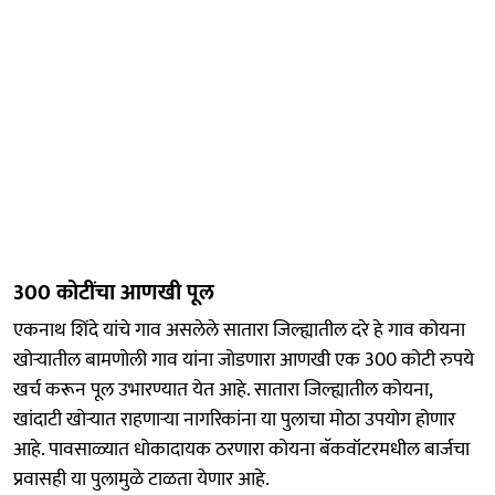
300 कोटींचा आणखी पूल
एकनाथ शिंदे यांचे गाव असलेले सातारा जिल्ह्यातील दरे हे गाव कोयना
खोऱ्यातील बामणोली गाव यांना जोडणारा आणखी एक 300 कोटी रुपये
खर्च करून पूल उभारण्यात येत आहे. सातारा जिल्ह्यातील कोयना,
खांदाटी खोऱ्यात राहणाऱ्या नागरिकांना या पुलाचा मोठा उपयोग होणार
आहे. पावसाळ्यात धोकादायक ठरणारा कोयना बॅकवॉटरमधील बार्जचा
प्रवासही या पुलामुळे टाळता येणार आहे.