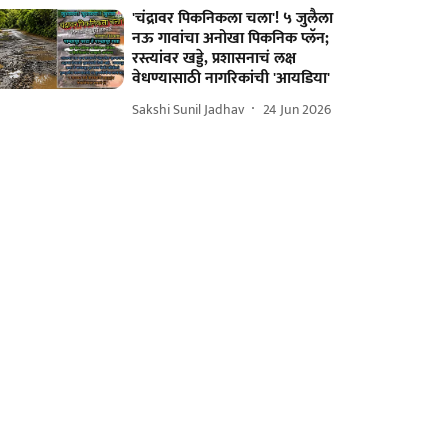
'चंद्रावर पिकनिकला चला'! ५ जुलैला
नऊ गावांचा अनोखा पिकनिक प्लॅन;
रस्त्यांवर खड्डे, प्रशासनाचं लक्ष
वेधण्यासाठी नागरिकांची 'आयडिया'
Sakshi Sunil Jadhav
24 Jun 2026