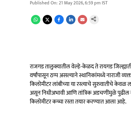
Published On
:
21 May 2026, 6:59 pm
IST
राजगड तालुक्यातील वेल्हे-केळद ते रायगड जिल्ह्याती
वर्षांपासून ठप्प असल्याने स्थानिकांमध्ये नाराजी व्य
किलोमीटर लांबीच्या या रस्त्याचे सुरुवातीचे केवळ ला
असून निधीअभावी आणि तांत्रिक अडचणींमुळे पुढील 
किलोमीटर कच्चा रस्ता तयार करण्यात आला आहे.