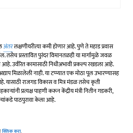
ील
अंतर
लक्षणीयरीत्या कमी होणार आहे. पुणे ते महाड प्रवास
 तसेच प्रस्तावित पुरंदर विमानतळही या मार्गामुळे जवळ
 आहे. उर्वरित कामासाठी निधीअभावी प्रकल्प रखडला आहे.
द्याप मिळालेली नाही. या टप्प्यात एक मोठा पूल उभारण्यासह
े. यासाठी राजगड विकास व मित्र मंडळ तसेच कृती
ाऱ्यांनी प्रत्यक्ष पाहणी करून केंद्रीय मंत्री नितीन गडकरी,
ऱ्यांकडे पाठपुरावा केला आहे.
ठी
क्लिक करा
.