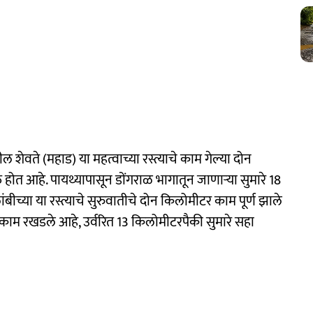
ल शेवते (महाड) या महत्वाच्या रस्त्याचे काम गेल्या दोन
क्त होत आहे. पायथ्यापासून डोंगराळ भागातून जाणाऱ्या सुमारे 18
ंबीच्या या रस्त्याचे सुरुवातीचे दोन किलोमीटर काम पूर्ण झाले
काम रखडले आहे, उर्वरित 13 किलोमीटरपैकी सुमारे सहा