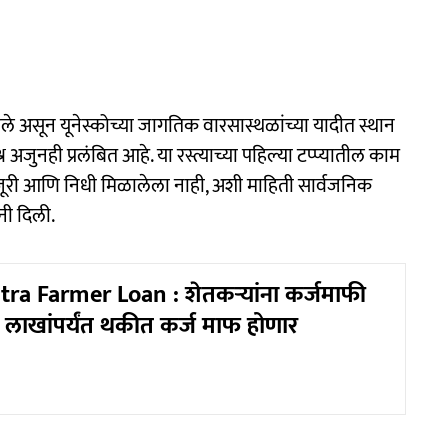
ले असून यूनेस्कोच्या जागतिक वारसास्थळांच्या यादीत स्थान
्न अजुनही प्रलंबित आहे. या रस्त्याच्या पहिल्या टप्प्यातील काम
ंजूरी आणि निधी मिळालेला नाही, अशी माहिती सार्वजनिक
नी दिली.
a Farmer Loan : शेतकऱ्यांना कर्जमाफी
लाखांपर्यंत थकीत कर्ज माफ होणार