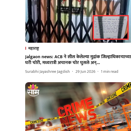
महाराष्ट्र
Jalgaon news: ACB ने सील केलेल्या मुद्रांक जिल्हाधिकाऱ्याच्या
घरी चोरी, मध्यरात्री अचानक चोर घुसले अन्...
Surabhi Jayashree Jagdish
29 Jun 2026
1
min read