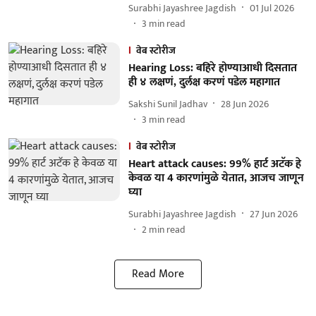
Surabhi Jayashree Jagdish
01 Jul 2026
3
min read
वेब स्टोरीज
Hearing Loss: बहिरे होण्याआधी दिसतात
ही ४ लक्षणं, दुर्लक्ष करणं पडेल महागात
Sakshi Sunil Jadhav
28 Jun 2026
3
min read
वेब स्टोरीज
Heart attack causes: 99% हार्ट अटॅक हे
केवळ या 4 कारणांमुळे येतात, आजच जाणून
घ्या
Surabhi Jayashree Jagdish
27 Jun 2026
2
min read
Read More