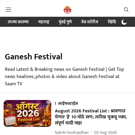
ताज्या बातम्या
महाराष्ट्र
मुंबई पुणे
वेब स्टोरीज
व्हिडिओ
क्र
Ganesh Festival
Read Latest & Breaking news on Ganesh Festival | Get Top
news healines, photos & video about Ganesh Festival at
Saam TV
लाईफस्टाईल
August 2026 Festival List : श्रावणात
येणार 'हे' 10 मोठे सण; तारीख चुकवू नका,
संपूर्ण यादी पाहा
Sakshi Sunil Jadhav
02 Aug 2026