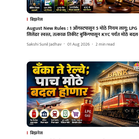
बिझनेस
August New Rules : 1 ऑगस्टपासून 5 मोठे नियम लागू; LPG
सिलेंडर स्वस्त, तत्काळ तिकीट बुकिंगपासून KYC पर्यंत मोठे बदल
Sakshi Sunil Jadhav
01 Aug 2026
2
min read
बिझनेस