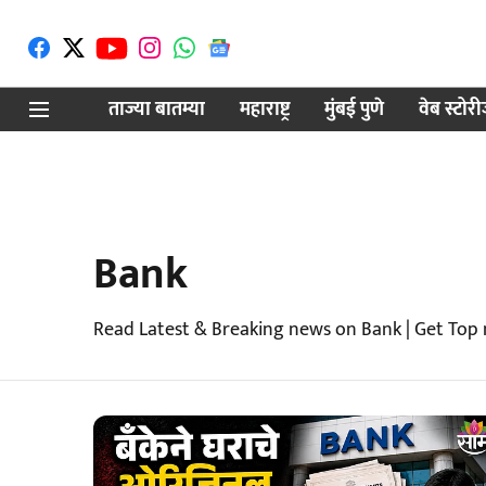
ताज्या बातम्या
महाराष्ट्र
मुंबई पुणे
वेब स्टोर
Bank
Read Latest & Breaking news on Bank | Get Top