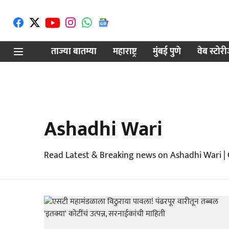
ताज्या बातम्या
महाराष्ट्र
मुंबई पुणे
वेब स्टोर
Ashadhi Wari
Read Latest & Breaking news on Ashadhi Wari |