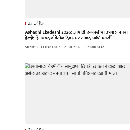
वेब स्टोरीज
Ashadhi Ekadashi 2026: आषाढी एकादशीचा उपवास बनवा
हेल्दी; 'हे' ७ पदार्थ देतील दिवसभर ताकद आणि एनर्जी
Shruti Vilas Kadam
24 Jul 2026
2
min read