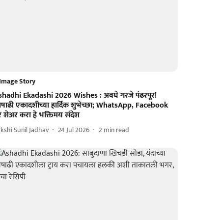
Image Story
shadhi Ekadashi 2026 Wishes : अवघे गरजे पंढरपूर!
षाढी एकादशीच्या हार्दिक शुभेच्छा; WhatsApp, Facebook
 शेअर करा हे भक्तिमय संदेश
kshi Sunil Jadhav
24 Jul 2026
2
min read