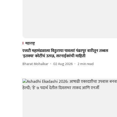
महाराष्ट्र
एसटी महामंडळाला विठुराया पावला! पंढरपूर वारीतून तब्बल
'इतक्या' कोटींचं उत्पन्न, सरनाईकांची माहिती
Bharat Mohalkar
02 Aug 2026
2
min read