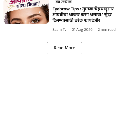
वेब स्टोरीज
Eyebrow Tips : तुमच्या चेहऱ्यानुसार
आयब्रोचा आकार कसा असावा? सुंदर
दिसण्यासाठी ठरेल फायदेशीर
Saam Tv
01 Aug 2026
2
min read
Read More