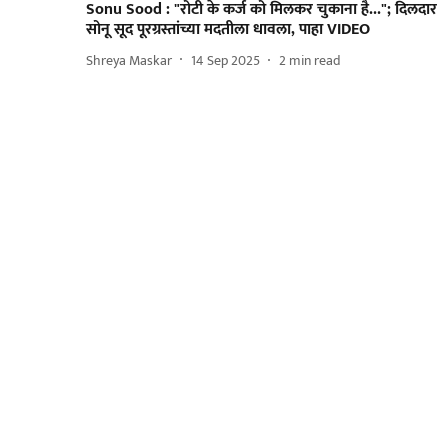
Sonu Sood : "रोटी के कर्ज को मिलकर चुकाना है..."; दिलदार
सोनू सूद पूरग्रस्तांच्या मदतीला धावला, पाहा VIDEO
Shreya Maskar
14 Sep 2025
2
min read