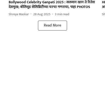
Bollywood Celebrity Ganpati 2025 : सलमान खान ते रितेश
H
देशमुख; बॉलिवूड सेलिब्रिटींच्या घरचा गणराया, पाहा PHOTOS
आ
Shreya Maskar
28 Aug 2025
3
min read
S
Read More