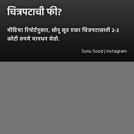
चित्रपटाची फी?
मीडिया रिपोर्टनुसार, सोनू सूद एका चित्रपटासाठी 2-3
कोटी रुपये मानधन घेतो.
Sonu Sood | instagram