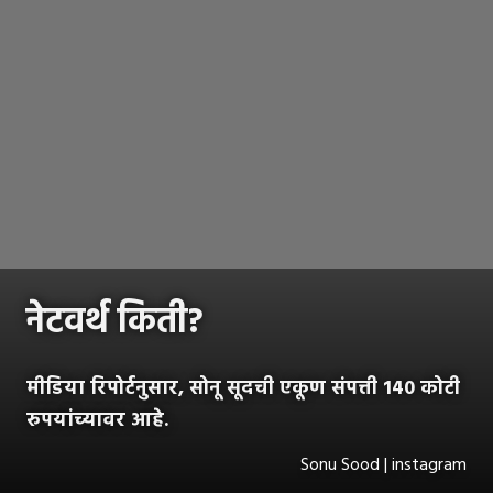
नेटवर्थ किती?
मीडिया रिपोर्टनुसार, सोनू सूदची एकूण संपत्ती 140 कोटी
रुपयांच्यावर आहे.
Sonu Sood | instagram