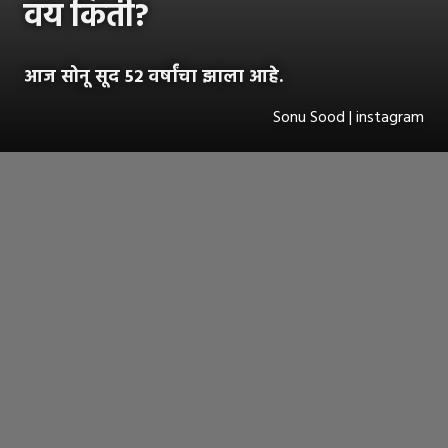
वय किती?
आज सोनू सूद 52 वर्षांचा झाला आहे.
Sonu Sood | instagram