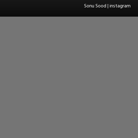
Sonu Sood | instagram