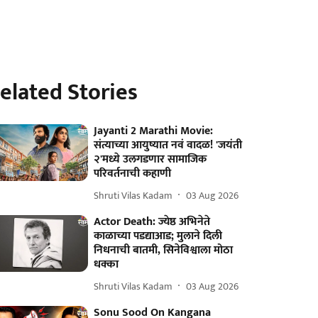
elated Stories
Jayanti 2 Marathi Movie:
संत्याच्या आयुष्यात नवं वादळ! 'जयंती
२'मध्ये उलगडणार सामाजिक
परिवर्तनाची कहाणी
Shruti Vilas Kadam
03 Aug 2026
Actor Death: ज्येष्ठ अभिनेते
काळाच्या पडद्याआड; मुलाने दिली
निधनाची बातमी, सिनेविश्वाला मोठा
धक्का
Shruti Vilas Kadam
03 Aug 2026
Sonu Sood On Kangana