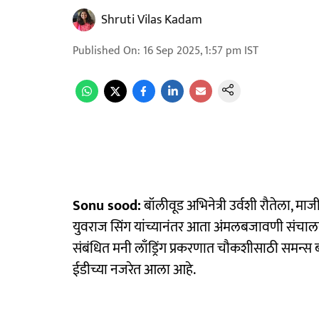
Shruti Vilas Kadam
Published On
:
16 Sep 2025, 1:57 pm
IST
Sonu sood:
बॉलीवूड अभिनेत्री उर्वशी रौतेला, माज
युवराज सिंग यांच्यानंतर आता अंमलबजावणी संचालना
संबंधित मनी लाँड्रिंग प्रकरणात चौकशीसाठी समन्स
ईडीच्या नजरेत आला आहे.