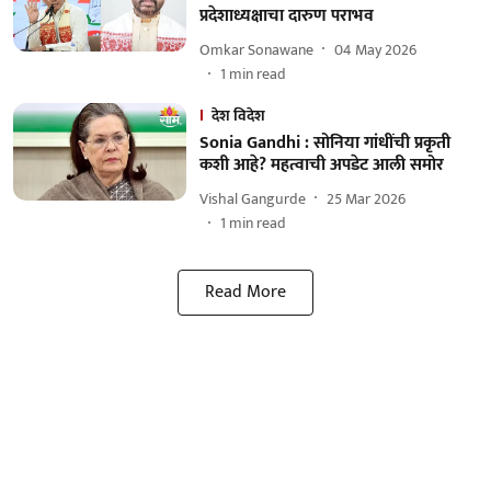
प्रदेशाध्यक्षाचा दारुण पराभव
Omkar Sonawane
04 May 2026
1
min read
देश विदेश
Sonia Gandhi : सोनिया गांधींची प्रकृती
कशी आहे? महत्वाची अपडेट आली समोर
Vishal Gangurde
25 Mar 2026
1
min read
Read More