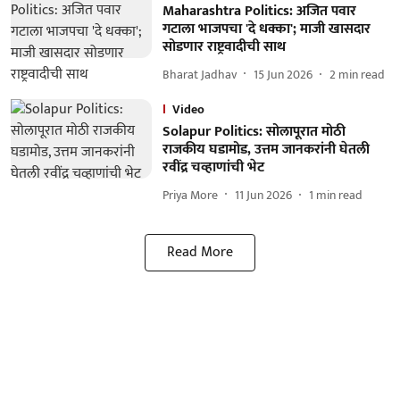
Maharashtra Politics: अजित पवार
गटाला भाजपचा 'दे धक्का'; माजी खासदार
सोडणार राष्ट्रवादीची साथ
Bharat Jadhav
15 Jun 2026
2
min read
Video
Solapur Politics: सोलापूरात मोठी
राजकीय घडामोड, उत्तम जानकरांनी घेतली
रवींद्र चव्हाणांची भेट
Priya More
11 Jun 2026
1
min read
Read More