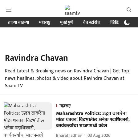
ताज्या बातम्या
महाराष्ट्र
मुंबई पुणे
वेब स्टोरीज
व्हिडिओ
क्र
Ravindra Chavan
Read Latest & Breaking news on Ravindra Chavan | Get Top
news healines, photos & video about Ravindra Chavan at
Saam TV
महाराष्ट्र
Maharashtra Politics: उद्धव ठाकरेंना
मोठा धक्का! विदर्भातील अनेक पदाधिकारी,
कार्यकर्त्यांचा भाजपमध्ये प्रवेश
Bharat Jadhav
03 Aug 2026