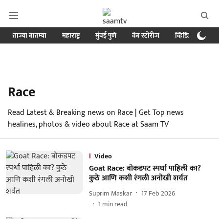
ताज्या बातम्या
महाराष्ट्र
मुंबई पुणे
वेब स्टोरीज
व्हिडिओ
क्र
Race
Read Latest & Breaking news on Race | Get Top news
healines, photos & video about Race at Saam TV
Video
Goat Race: बोकडपट स्पर्धा पाहिली का?
कुठे आणि कशी रंगली अनोखी शर्यत
Suprim Maskar
17 Feb 2026
1
min read