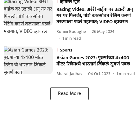
व्हायरल न्यूज
Racing Video: अर्रर्र! बाईक वर उडाली अन्
गर गर फिरली, पोर्शे कारसोबत रेसिंग करणं
तरूणाला पडलं महागात; VIDEO व्हायरल
Rohini Gudaghe
26 May 2024
1
min read
Sports
Asian Games 2023: पुरुषांच्या 4x400
मीटर रिलेमध्ये भारतानं जिंकलं सुवर्ण पदक
Bharat Jadhav
04 Oct 2023
1
min read
Read More