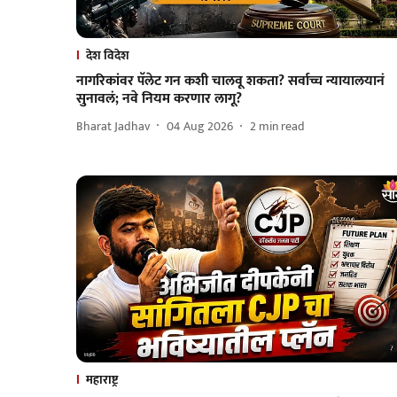
देश विदेश
नागरिकांवर पॅलेट गन कशी चालवू शकता? सर्वाच्च न्यायालयानं
सुनावलं; नवे नियम करणार लागू?
Bharat Jadhav
04 Aug 2026
2
min read
महाराष्ट्र