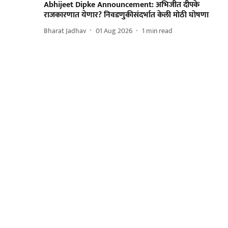
Abhijeet Dipke Announcement: अभिजीत दीपके
राजकारणात येणार? निवडणुकीसंदर्भात केली मोठी घोषणा
Bharat Jadhav
01 Aug 2026
1
min read