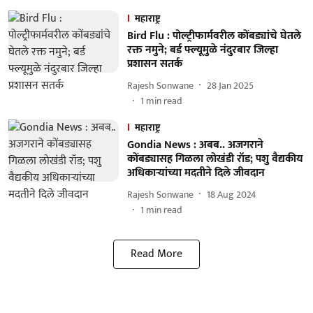
महाराष्ट्र
Bird Flu : पोल्ट्रीफार्मवरील कोंबड्यांचे घेतले
रक्त नमुने; बर्ड फ्ल्यूमुळे नंदुरबार जिल्हा
प्रशासन सतर्क
Rajesh Sonwane
28 Jan 2025
1
min read
महाराष्ट्र
Gondia News : अबब.. अजगराने
कोंबड्यासह गिळला लोखंडी रॉड; पशु वैद्यकीय
अधिकाऱ्यांच्या मदतीने दिले जीवदान
Rajesh Sonwane
18 Aug 2024
1
min read
Read More