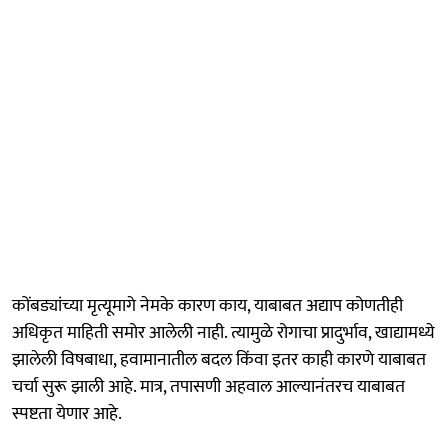
कोंबड्यांच्या मृत्यूमागे नेमके कारण काय, याबाबत अद्याप कोणतीही
अधिकृत माहिती समोर आलेली नाही. त्यामुळे रोगाचा प्रादुर्भाव, खाद्यामध्ये
झालेली विषबाधा, हवामानातील बदल किंवा इतर काही कारणे याबाबत
चर्चा सुरू झाली आहे. मात्र, तपासणी अहवाल आल्यानंतरच याबाबत
स्पष्टता येणार आहे.