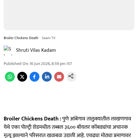
Broiler Chickens Death
Saam TV
Shruti Vilas Kadam
Published On
:
16 Jun 2026, 8:59 pm
IST
Broiler Chickens Death :
पुणे आंबेगाव तालुक्यातील लाखणगाव
येथे एका पोल्ट्री शेडमधील तब्बल ३६०० बॉयलर कोंबड्यांचा अचानक
मृत्यू झाल्याने परिसरात खळबळ उडाली आहे. एवढ्या मोठ्या प्रमाणावर