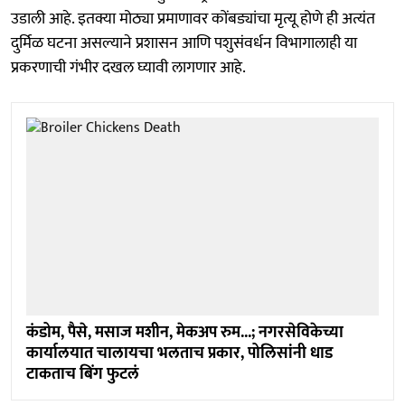
उडाली आहे. इतक्या मोठ्या प्रमाणावर कोंबड्यांचा मृत्यू होणे ही अत्यंत
दुर्मिळ घटना असल्याने प्रशासन आणि पशुसंवर्धन विभागालाही या
प्रकरणाची गंभीर दखल घ्यावी लागणार आहे.
कंडोम, पैसे, मसाज मशीन, मेकअप रुम...; नगरसेविकेच्या
कार्यालयात चालायचा भलताच प्रकार, पोलिसांनी धाड
टाकताच बिंग फुटलं