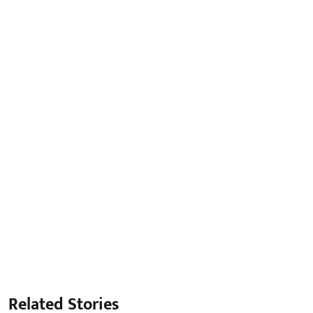
Related Stories