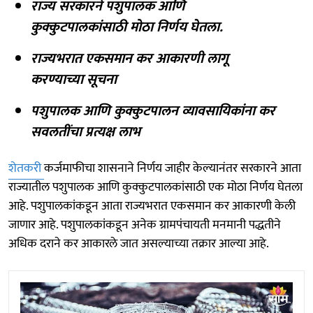
राज्य सरकारने पशुपालक आणि
कुक्कुटपालकांसाठी मोठा निर्णय घेतला.
राज्यभरात एकसमान कर आकारणी लागू
करण्याच्या सूचना
पशुपालक आणि कुक्कुटपालन व्यावसायिकांना कर
सवलतींचा प्रत्यक्ष लाभ
शेतकरी
कर्जमाफीचा शासनाने निर्णय जाहीर केल्यानंतर सरकारने आता
राज्यातील पशुपालक आणि कुक्कुटपालकांसाठी एक मोठा निर्णय घेतला
आहे. पशुपालकांकडून आता राज्यभरात एकसमान कर आकारणी केली
जाणार आहे. पशुपालकांकडून अनेक ग्रामपंचायती मनमानी पद्धतीने
अधिक दराने कर आकारले जात असल्याच्या तक्रार आल्या आहे.