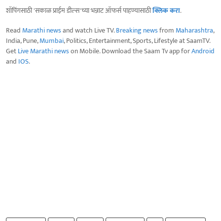
शॉपिंगसाठी 'सकाळ प्राईम डील्स'च्या भन्नाट ऑफर्स पाहण्यासाठी
क्लिक करा
.
Read
Marathi news
and watch Live TV.
Breaking news
from
Maharashtra
,
India, Pune,
Mumbai
, Politics, Entertainment, Sports, Lifestyle at SaamTV.
Get
Live Marathi news
on Mobile. Download the Saam Tv app for
Android
and
IOS
.