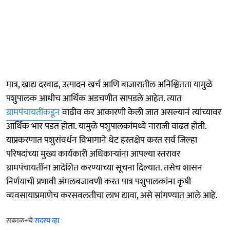
मात्र, खाद्य दरवाढ, उत्पादन खर्च आणि बाजारातील अनिश्चितता यामुळे
पशुपालक आधीच आर्थिक अडचणीत सापडले आहेत. त्यात
ग्रामपंचायतींकडून
वाढीव कर आकारणी केली जात असल्यानं त्यांच्यावर
आर्थिक भार पडत होता. यामुळे पशुपालकांमध्ये नाराजी वाढत होती.
याप्रकरणात पशुसंवर्धन विभागाने थेट हस्तक्षेप करत सर्व जिल्हा
परिषदांच्या मुख्य कार्यकारी अधिकाऱ्यांना आपल्या स्तरावर
ग्रामपंचायतींना आदेशित करण्याच्या सूचना दिल्यात. तसेच शासन
निर्णयाची प्रभावी अंमलबजावणी करत पात्र पशुपालकांना कृषी
व्यवसायाप्रमाणेच करसवलतीचा लाभ द्यावा, असे सांगण्यात आले आहे.
सकाळ+चे
सदस्य व्हा