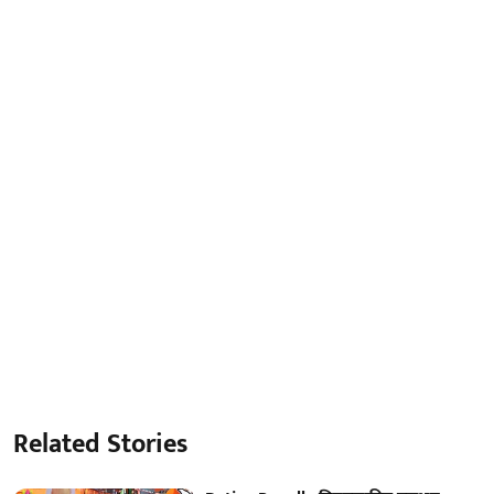
Related Stories