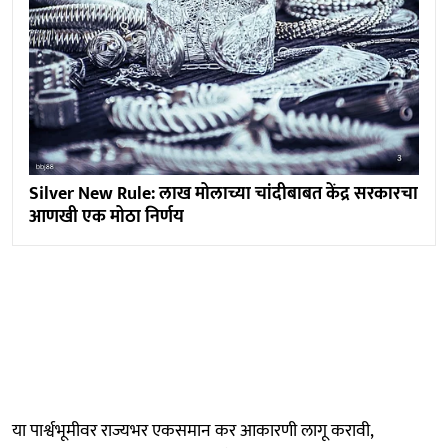
Silver New Rule: लाख मोलाच्या चांदीबाबत केंद्र सरकारचा
आणखी एक मोठा निर्णय
या पार्श्वभूमीवर राज्यभर एकसमान कर आकारणी लागू करावी,