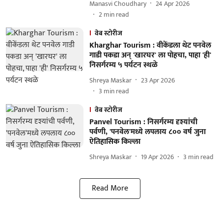
Manasvi Choudhary
24 Apr 2026
2
min read
वेब स्टोरीज
Kharghar Tourism : वीकेंडला थेट पनवेल
गाडी पकडा अन् 'खारघर' ला पोहचा, पाहा 'ही'
निसर्गरम्य ५ पर्यटन स्थळे
Shreya Maskar
23 Apr 2026
3
min read
वेब स्टोरीज
Panvel Tourism : निसर्गरम्य दृश्यांची
पर्वणी, 'पनवेल'मध्ये लपलाय ८०० वर्ष जुना
ऐतिहासिक किल्ला
Shreya Maskar
19 Apr 2026
3
min read
Read More