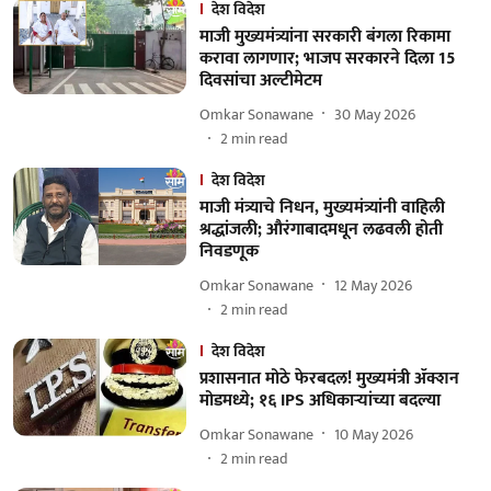
देश विदेश
माजी मुख्यमंत्र्यांना सरकारी बंगला रिकामा
करावा लागणार; भाजप सरकारने दिला 15
दिवसांचा अल्टीमेटम
Omkar Sonawane
30 May 2026
2
min read
देश विदेश
माजी मंत्र्याचे निधन, मुख्यमंत्र्यांनी वाहिली
श्रद्धांजली; औरंगाबादमधून लढवली होती
निवडणूक
Omkar Sonawane
12 May 2026
2
min read
देश विदेश
प्रशासनात मोठे फेरबदल! मुख्यमंत्री ॲक्शन
मोडमध्ये; १६ IPS अधिकाऱ्यांच्या बदल्या
Omkar Sonawane
10 May 2026
2
min read