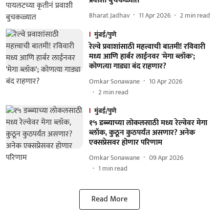
प्रवाशी बुचकळ्यात
Bharat Jadhav
11 Apr 2026
2
min read
मुंबई/पुणे
रेल्वे प्रवाशांसाठी महत्त्वाची बातमी! रविवारी
मध्य आणि हार्बर लाईनवर 'मेगा ब्लॉक';
कोणत्या गाड्या बंद राहणार?
Omkar Sonawane
10 Apr 2026
2
min read
मुंबई/पुणे
१५ डब्ब्याच्या लोकलसाठी मध्य रेल्वेवर मेगा
ब्लॉक, कुठून कुठपर्यंत असणार? अनेक
एक्सप्रेसवर होणार परिणाम
Omkar Sonawane
09 Apr 2026
1
min read
Read More