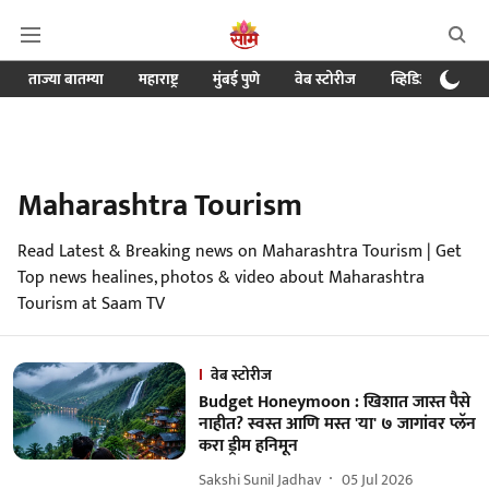
ताज्या बातम्या
महाराष्ट्र
मुंबई पुणे
वेब स्टोरीज
व्हिडिओ
क्र
Maharashtra Tourism
Read Latest & Breaking news on Maharashtra Tourism | Get
Top news healines, photos & video about Maharashtra
Tourism at Saam TV
वेब स्टोरीज
Budget Honeymoon : खिशात जास्त पैसे
नाहीत? स्वस्त आणि मस्त 'या' ७ जागांवर प्लॅन
करा ड्रीम हनिमून
Sakshi Sunil Jadhav
05 Jul 2026