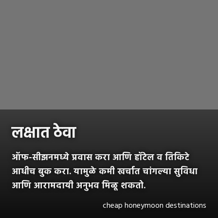
लक्षात ठेवा
ऑफ-सीझनमध्ये प्रवास करा आणि हॉटेल व तिकिटे
आधीच बुक करा. यामुळे कमी खर्चात चांगल्या सुविधा
आणि आरामदायी अनुभव मिळू शकतो.
cheap honeymoon destinations