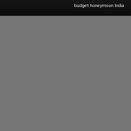
budget honeymoon India