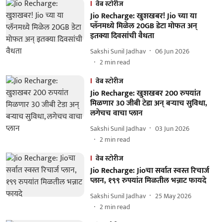
वेब स्टोरीज
Jio Recharge: खुशखबर! Jio च्या या
प्लॅनमध्ये मिळेल 20GB डेटा मोफत अन्
इतक्या दिवसांची वैधता
Sakshi Sunil Jadhav
06 Jun 2026
2
min read
वेब स्टोरीज
Jio Recharge: खुशखबर 200 रुपयांत
मिळणार 30 जीबी टेडा अन् बऱ्याच सुविधा,
लगेचच वाचा प्लान
Sakshi Sunil Jadhav
03 Jun 2026
2
min read
वेब स्टोरीज
Jio Recharge: Jioचा सर्वात स्वस्त रिचार्ज
प्लान, १९९ रुपयांत मिळतील भन्नाट फायदे
Sakshi Sunil Jadhav
25 May 2026
2
min read