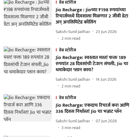
वेब स्टोरीज
Jio Recharge : Jioच्या ₹198 रुपयांच्या
रिचार्जमध्ये दिवसाला मिळणार 2 जीबी डेटा
अन् अनलिमिटेड कॉलिंग
Sakshi Sunil Jadhav
23 Jun 2026
2
min read
वेब स्टोरीज
Jio Recharge: स्वस्तात मस्त! फक्त 189
रुपयांत 28 दिवसांची टेन्शन संपली, Jio चा
धमाकेदार प्लान काय?
Sakshi Sunil Jadhav
14 Jun 2026
2
min read
वेब स्टोरीज
Jio Recharge: एकदाच रिचार्ज करा आणि
336 दिवस निर्धास्त! Jio चा भन्नाट प्लॅन
Sakshi Sunil Jadhav
07 Jun 2026
3
min read