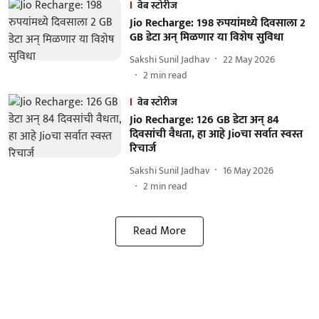
वेब स्टोरीज
Jio Recharge: 198 रुपयांमध्ये दिवसाला 2
GB डेटा अन् मिळणार या विशेष सुविधा
Sakshi Sunil Jadhav
22 May 2026
2
min read
वेब स्टोरीज
Jio Recharge: 126 GB डेटा अन् 84
दिवसांची वैधता, हा आहे Jioचा सर्वात स्वस्त
रिचार्ज
Sakshi Sunil Jadhav
16 May 2026
2
min read
Read More