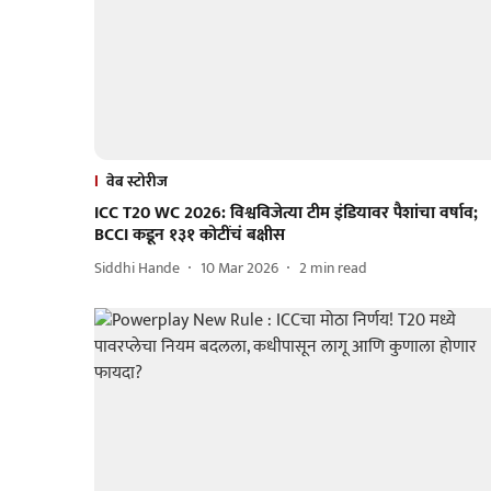
वेब स्टोरीज
ICC T20 WC 2026: विश्वविजेत्या टीम इंडियावर पैशांचा वर्षाव;
BCCI कडून १३१ कोटींचं बक्षीस
Siddhi Hande
10 Mar 2026
2
min read