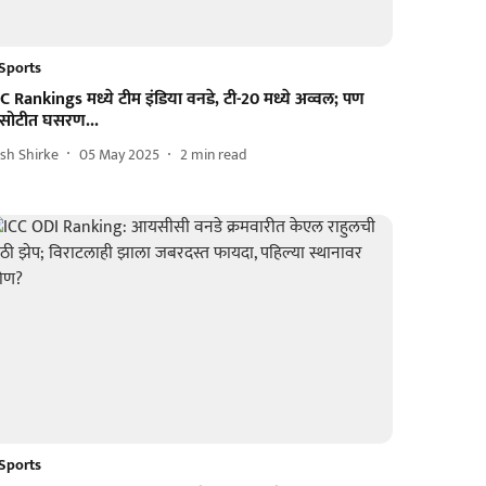
Sports
C Rankings मध्ये टीम इंडिया वनडे, टी-20 मध्ये अव्वल; पण
सोटीत घसरण...
sh Shirke
05 May 2025
2
min read
Sports