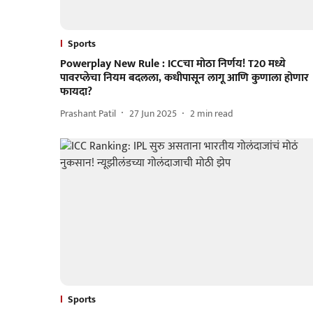
Sports
Powerplay New Rule : ICCचा मोठा निर्णय! T20 मध्ये
पावरप्लेचा नियम बदलला, कधीपासून लागू आणि कुणाला होणार
फायदा?
Prashant Patil
27 Jun 2025
2
min read
Sports