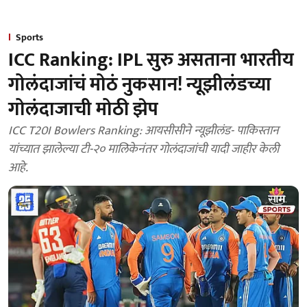
Sports
ICC Ranking: IPL सुरु असताना भारतीय
गोलंदाजांचं मोठं नुकसान! न्यूझीलंडच्या
गोलंदाजाची मोठी झेप
ICC T20I Bowlers Ranking: आयसीसीने न्यूझीलंड- पाकिस्तान
यांच्यात झालेल्या टी-२० मालिकेनंतर गोलंदाजांची यादी जाहीर केली
आहे.