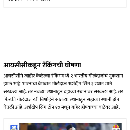
आयसीसीकडून रँकिंगची घोषणा
आयसीसीने जाहीर केलेल्या रँकिंगमध्ये २ भारतीय गोलंदाजांचं नुकसान
झालं आहे. भारताचा वेगवान गोलंदाज अर्शदीप सिंग १ स्थान मागे
सरकला आहे. तर नवव्या स्थानाहून दहाव्या स्थानावर सरकला आहे. तर
फिरकी गोलंदाज रवी बिश्नोईने सातव्या स्थानाहून सहाव्या स्थानी झेप
घेतली आहे. अर्शदीप सिंग टॉप १० मधून बाहेर होण्याच्या वाटेवर आहे.