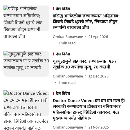
देश विदेश
प्रसिद्ध आनंदलोक रुग्णालयात अग्नितांडव;
जिकडे तिकडे धुराचे लोट, खिडक्या तोडून
रुग्णांनी वाचवला जीव
Omkar Sonawane
21 Apr 2026
1
min read
देश विदेश
गृहयुद्धामुळे हाहाकार, रुग्णालयात एअर
स्ट्राईक 30 जणांचा मृत्यू, 70 जखमी
Omkar Sonawane
12 Dec 2025
1
min read
देश विदेश
Doctor Dance Video: दम दम दम मस्त है!
सरकारी रुग्णालयात डॉक्टरचा बनियानवर
महिलेसोबत डान्स; व्हिडिओ व्हायरल, मॅटर
मुख्यमंत्र्यांपर्यंत पोहोचलं
Omkar Sonawane
21 Nov 2025