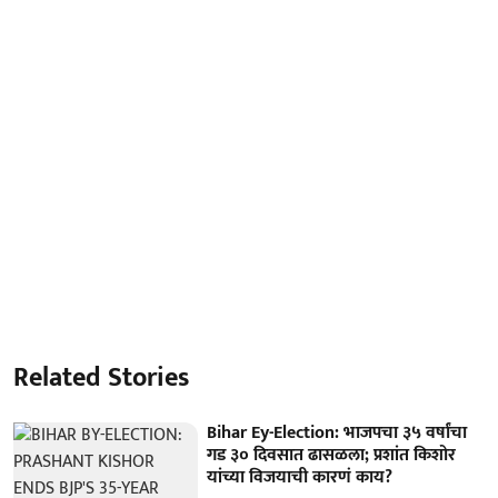
Related Stories
Bihar Ey-Election: भाजपचा ३५ वर्षांचा
गड ३० दिवसात ढासळला; प्रशांत किशोर
यांच्या विजयाची कारणं काय?