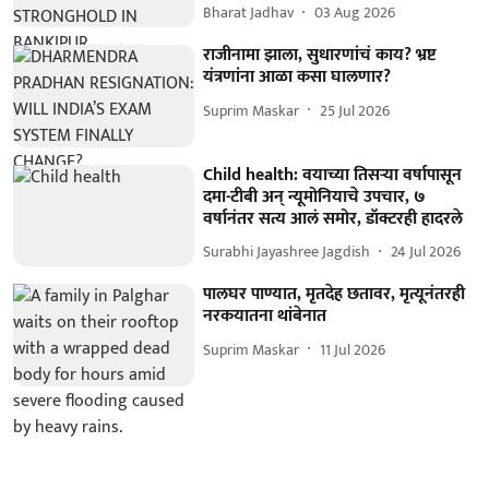
Bharat Jadhav
03 Aug 2026
राजीनामा झाला, सुधारणांचं काय? भ्रष्ट
यंत्रणांना आळा कसा घालणार?
Suprim Maskar
25 Jul 2026
Child health: वयाच्या तिसऱ्या वर्षापासून
दमा-टीबी अन् न्यूमोनियाचे उपचार, ७
वर्षानंतर सत्य आलं समोर, डॉक्टरही हादरले
Surabhi Jayashree Jagdish
24 Jul 2026
पालघर पाण्यात, मृतदेह छतावर, मृत्यूनंतरही
नरकयातना थांबेनात
Suprim Maskar
11 Jul 2026