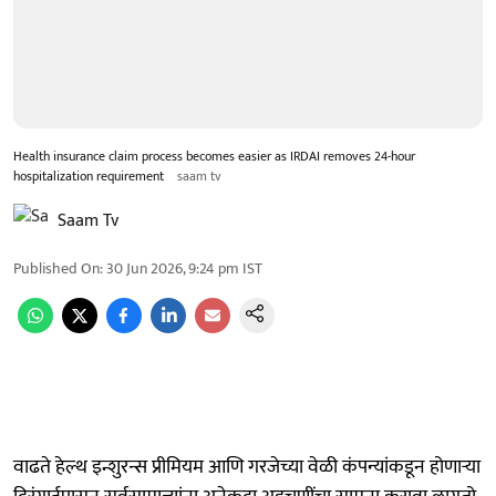
Health insurance claim process becomes easier as IRDAI removes 24-hour
hospitalization requirement
saam tv
Saam Tv
Published On
:
30 Jun 2026, 9:24 pm
IST
वाढते हेल्थ इन्शुरन्स प्रीमियम आणि गरजेच्या वेळी कंपन्यांकडून होणाऱ्या